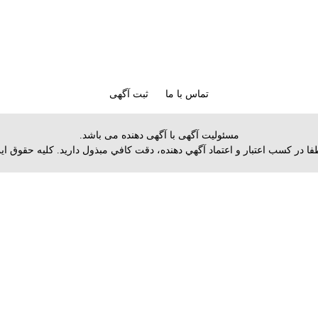
تماس با ما
ثبت آگهی
مسئولیت آگهی با آگهی دهنده می باشد.
 لطفا در كسب اعتبار و اعتماد آگهي دهنده، دقت كافي مبذول داريد. کلیه حقو