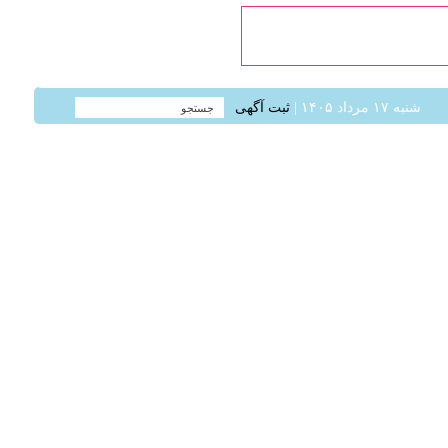
شنبه ۱۷ مرداد ۱۴۰۵ |
ثبت آگهی