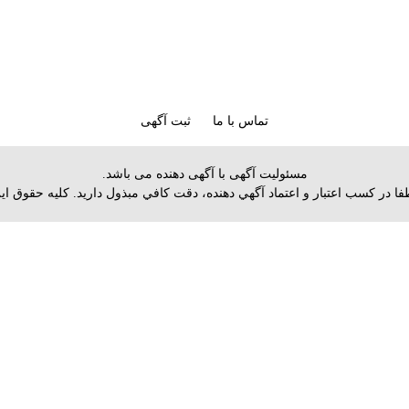
تماس با ما
ثبت آگهی
مسئولیت آگهی با آگهی دهنده می باشد.
 لطفا در كسب اعتبار و اعتماد آگهي دهنده، دقت كافي مبذول داريد. کلیه حقو