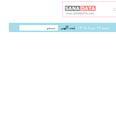
شنبه ۱۷ مرداد ۱۴۰۵ |
ثبت آگهی