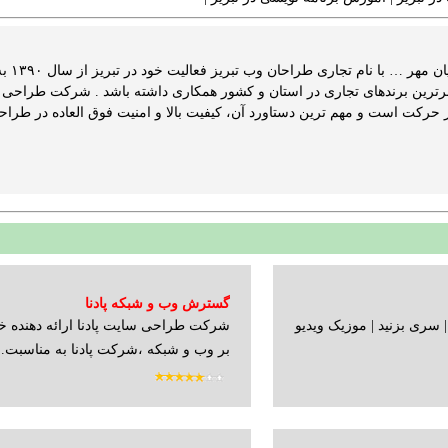
شرکت 
 برترین برندهای تجاری در استان و کشور همکاری داشته باشد . شرکت طراحی س
حرکت است و مهم ترین دستاورد آن، کیفیت بالا و امنیت فوق العاده در طراح
گسترش وب و شبکه پادنا
| سری بزنید | موزیک ویدیو
شرکت طراحی سایت پادنا ارائه دهنده خ
بر وب و شبکه ،شرکت پادنا به مناسبت..