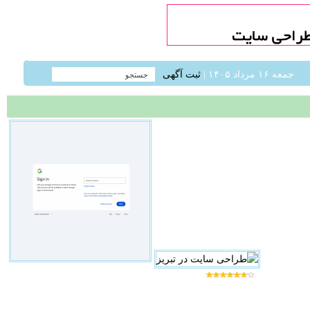
جمعه ۱۶ مرداد ۱۴۰۵ |
ثبت آگهی