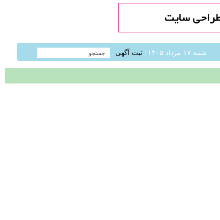
شنبه ۱۷ مرداد ۱۴۰۵ |
ثبت آگهی