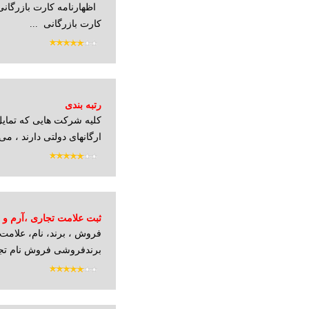
اظهارنامه كارت بازرگانی 
کارت بازرگانی ...
رتبه بندی
کلیه شرکت هایی که تمایل ب
ارگانهای دولتی دارند ، می
ثبت علامت تجاری ،آرم و ل
فروش ، برند، نام، علامت،
برندفروشی فروش نام تجار