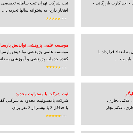
- اخذ کارت بازرگانی -
ثبت شرکت تهران ثبت سامانه تخصصی ت
افتخار دارد، به پشتوانه سالها تجربه د...
موسسه علمی پژوهشی نواندیش پارسیا
ه انعقاد قرارداد با
موسسه علمی پژوهشی نواندیش پارسیان 
 بایست ...
کننده خدمات پژوهشی و آموزشی به دانش
وگو
ثبت شرکت با مسئولیت محدود
 علائم، تجاری،
شرکت بامسئولیت محدود به شرکتی گفت
ی، علائم تجار...
با حداقل 2 یا بیشتر از 2 نفر برای...