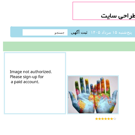
پنج‌شنبه ۱۵ مرداد ۱۴۰۵ |
ثبت آگهی