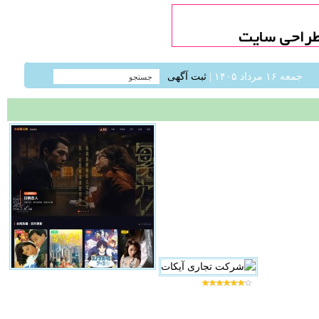
جمعه ۱۶ مرداد ۱۴۰۵ |
ثبت آگهی