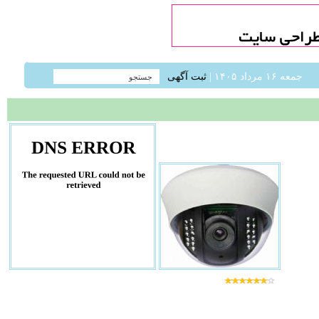
جمعه ۱۶ مرداد ۱۴۰۵ |
ثبت آگهی