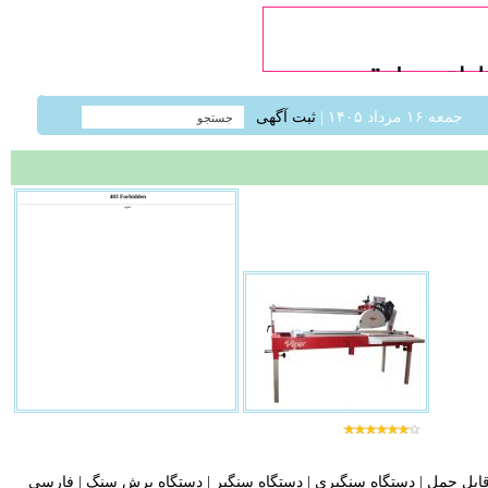
جمعه ۱۶ مرداد ۱۴۰۵ |
ثبت آگهی
ابل حمل
|
دستگاه سنگبری
|
دستگاه سنگبر
|
دستگاه برش سنگ
|
فارسی