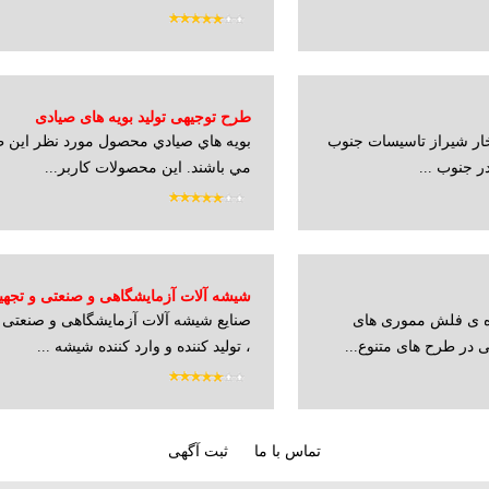
طرح توجیهی تولید بویه های صیادی
ار شیراز تاسیسات جنوب
بويه هاي صيادي محصول مورد نظر اين 
ر جنوب ...
مي باشند. اين محصولات كاربر...
شیشه آلات آزمایشگاهی و صنعتی و تجه
ده ی فلش مموری های
صنایع شیشه آلات آزمایشگاهی و صنعتی 
گری
در طرح های متنوع...
، تولید کننده و وارد کننده شیشه ...
تماس با ما
ثبت آگهی