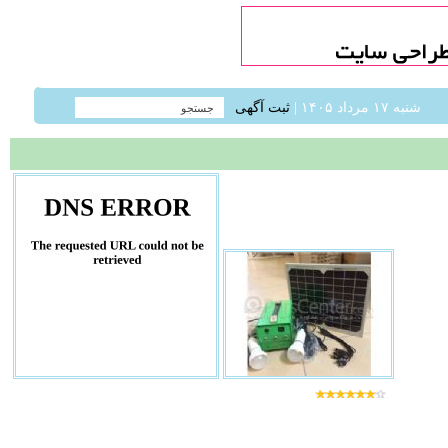
شنبه ۱۷ مرداد ۱۴۰۵ |
ثبت آگهی