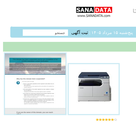
پنج‌شنبه ۱۵ مرداد ۱۴۰۵ |
ثبت آگهی