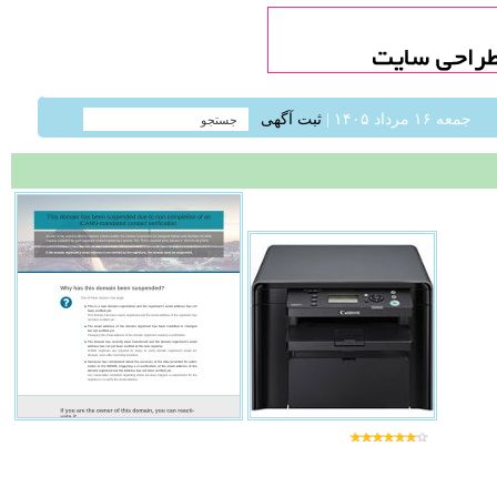
جمعه ۱۶ مرداد ۱۴۰۵ |
ثبت آگهی