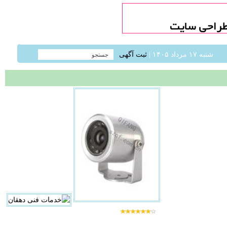
شنبه ۱۷ مرداد ۱۴۰۵ |
ثبت آگهی